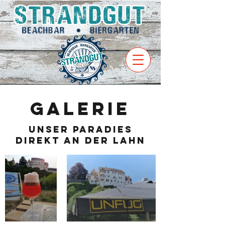
Galerie
unser Paradies
direkt an der Lahn