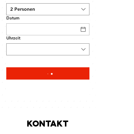
2 Personen
Datum
Uhrzeit
KONTAKT