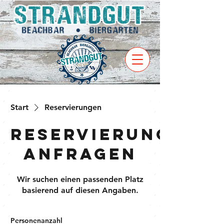
Start
Reservierungen
Reservierung
anfragen
Wir suchen einen passenden Platz
basierend auf diesen Angaben.
Personenanzahl